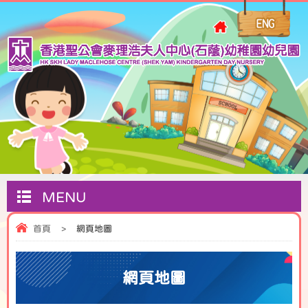
MENU
首頁
>
網頁地圖
網頁地圖