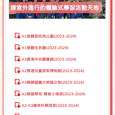
課室外進行的體驗式學習活動天地
K1參觀荔枝角公園(2023-2024)
K1參觀生命園(2023-2024)
K3香港中央圖書館(2023-2024)
K2香港兒童探索博物館(2023-2024)
K3親親國寶大熊貓之旅(2023-2024)
K2綠匯學苑-慧食小偵探(2023-2024)
K2-K3趣味科學探索(2023-2024)