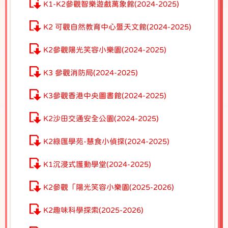
K1-K2參觀智樂遊戲萬象館(2024-2025)
K2 可觀自然教育中心暨天文館(2024-2025)
K2參觀陽光笑容小樂園(2024-2025)
K3 參觀消防局(2024-2025)
K3參觀香港中央圖書館(2024-2025)
K2沙田交通安全公園(2024-2025)
K2綠匯學苑-慧食小偵探(2024-2025)
K1沉浸式護動學堂(2024-2025)
K2參觀「陽光笑容小樂園(2025-2026)
K2趣味科學探索(2025-2026)