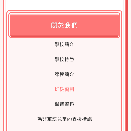
關於我們
學校簡介
學校特色
課程簡介
班級編制
學費資料
為非華語兒童的支援措施