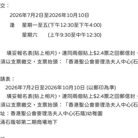
交：
：
2026年7月2日至2026年10月10日
：
逢
星期一至五(下午12:30至下午4:00)
星期六 (上午9:30至中午12:30)
 填妥報名表(貼上相片)，連同兩個貼上$2.4票之回郵信
(必須以支票繳交，支票抬頭：「香港聖公會麥理浩夫人中心(石
請表：
 2026年7月2日至2026年10月10日 (以郵印為準)
 填妥報名表(貼上相片)，連同兩個貼上$2.4票之回郵信
(必須以支票繳交，支票抬頭：「香港聖公會麥理浩夫人中心(石
址：香港聖公會麥理浩夫人中心(石蔭)幼稚園
涌石蔭邨第二期商場地下