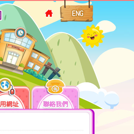
用網址
聯絡我們