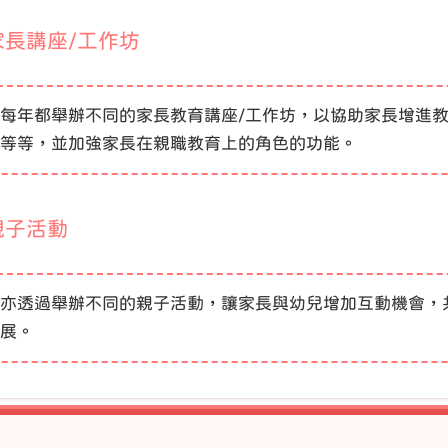
家長講座/工作坊
每年都舉辦不同的家長教育講座/工作坊，以協助家長增進
等等，並加強家長在親職教育上的角色的功能。
親子活動
亦透過舉辦不同的親子活動，讓家長與幼兒增加互動機會，
展。