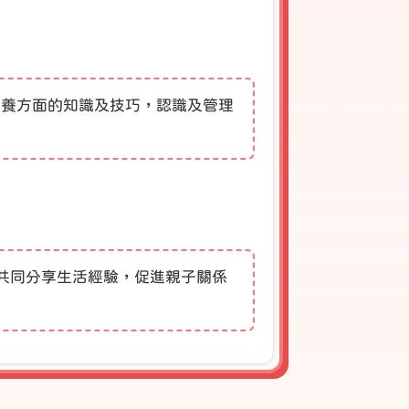
教養方面的知識及技巧，認識及管理
共同分享生活經驗，促進親子關係