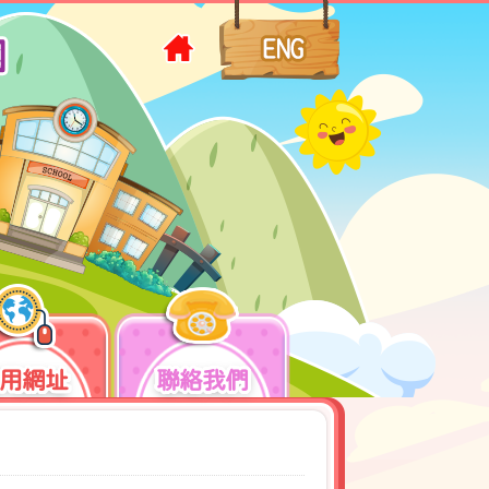
用網址
聯絡我們