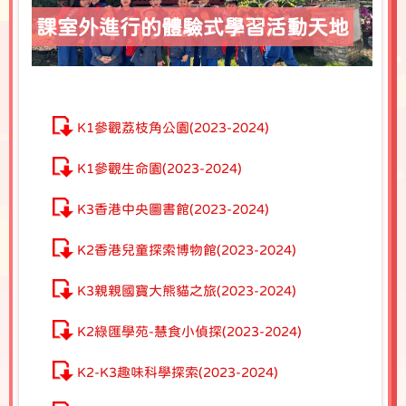
課室外進行的體驗式學習活動天地
K1參觀荔枝角公園(2023-2024)
K1參觀生命園(2023-2024)
K3香港中央圖書館(2023-2024)
K2香港兒童探索博物館(2023-2024)
K3親親國寶大熊貓之旅(2023-2024)
K2綠匯學苑-慧食小偵探(2023-2024)
K2-K3趣味科學探索(2023-2024)