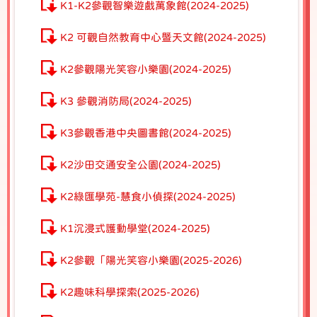
K1-K2參觀智樂遊戲萬象館(2024-2025)
K2 可觀自然教育中心暨天文館(2024-2025)
K2參觀陽光笑容小樂園(2024-2025)
K3 參觀消防局(2024-2025)
K3參觀香港中央圖書館(2024-2025)
K2沙田交通安全公園(2024-2025)
K2綠匯學苑-慧食小偵探(2024-2025)
K1沉浸式護動學堂(2024-2025)
K2參觀「陽光笑容小樂園(2025-2026)
K2趣味科學探索(2025-2026)