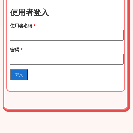
使用者登入
使用者名稱
*
密碼
*