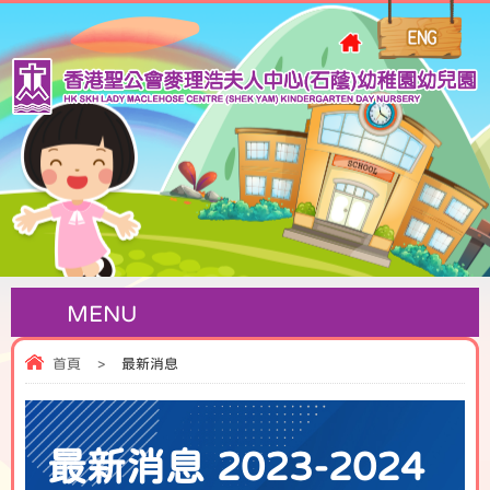
MENU
首頁
>
最新消息
最新消息 2023-2024